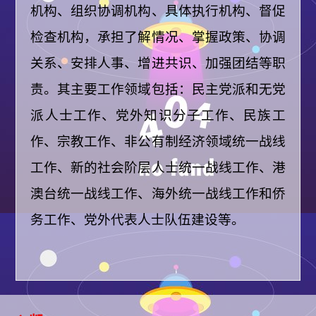
机构、组织协调机构、具体执行机构、督促
检查机构，承担了解情况、掌握政策、协调
关系、安排人事、增进共识、加强团结等职
责。其主要工作领域包括：民主党派和无党
派人士工作、党外知识分子工作、民族工
作、宗教工作、非公有制经济领域统一战线
工作、新的社会阶层人士统一战线工作、港
澳台统一战线工作、海外统一战线工作和侨
务工作、党外代表人士队伍建设等。