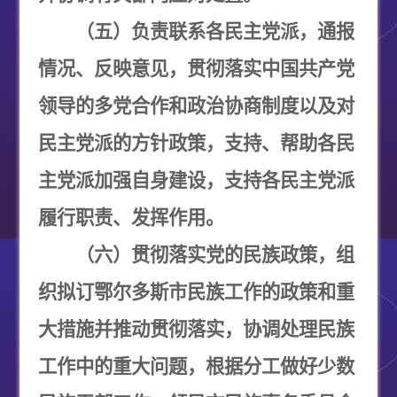
（五）负责联系各民主党派，通报
情况、反映意见，贯彻落实中国共产党
领导的多党合作和政治协商制度以及对
民主党派的方针政策，支持、帮助各民
主党派加强自身建设，支持各民主党派
履行职责、发挥作用。
（六）贯彻落实党的民族政策，组
织拟订鄂尔多斯市民族工作的政策和重
大措施并推动贯彻落实，协调处理民族
工作中的重大问题，根据分工做好少数