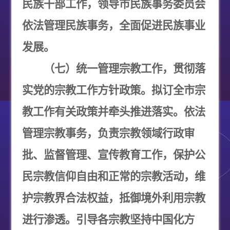
民族干部工作，领导市民族事务委员会
依法管理民族事务，全面促进民族事业
发展。
（七）统一管理宗教工作，贯彻落
实党的宗教工作方针政策。拟订全市宗
教工作有关政策并牵头推进落实。依法
管理宗教事务，负责宗教领域行政审
批、监督管理、宣传教育工作，保护公
民宗教信仰自由和正常的宗教活动，维
护宗教界合法权益，抵御境外利用宗教
进行渗透。引导各宗教坚持中国化方