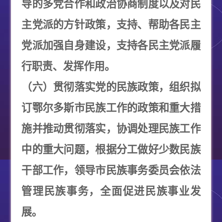
导的多党合作和政治协商制度以及对民
主党派的方针政策，支持、帮助各民主
党派加强自身建设，支持各民主党派履
行职责、发挥作用。
（六）贯彻落实党的民族政策，组织拟
订鄂尔多斯市民族工作的政策和重大措
施并推动贯彻落实，协调处理民族工作
中的重大问题，根据分工做好少数民族
干部工作，领导市民族事务委员会依法
管理民族事务，全面促进民族事业发
展。