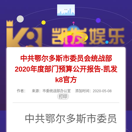
中共鄂尔多斯市委员会统战部
2020年度部门预算公开报告-凯发
k8官方
作者： 来源：市委统战部办公室 添加时间：2020-05-08
中共鄂尔多斯市委员