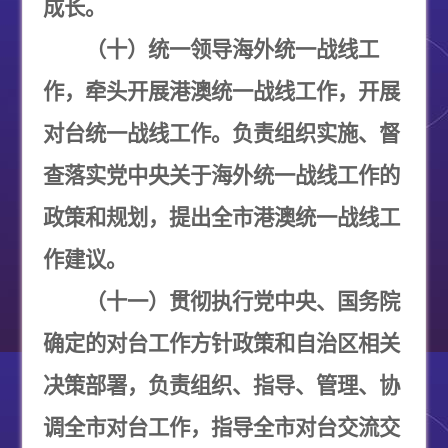
成长。
（十）统一领导海外统一战线工
作，牵头开展港澳统一战线工作，开展
对台统一战线工作。负责组织实施、督
查落实党中央关于海外统一战线工作的
政策和规划，提出全市港澳统一战线工
作建议。
（十一）贯彻执行党中央、国务院
确定的对台工作方针政策和自治区相关
决策部署，负责组织、指导、管理、协
调全市对台工作，指导全市对台交流交