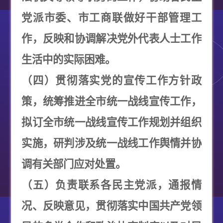
党派市委、市工商联做好干部管理工
作，反映和协调解决党外代表人士工作
生活中的实际困难。
（四）贯彻落实党的宣传工作方针政
策，统筹推进全市统一战线宣传工作，
拟订全市统一战线宣传工作规划并组织
实施，研判涉及统一战线工作舆情并协
调有关部门应对处置。
（五）负责联系各民主党派，通报情
况、反映意见，贯彻落实中国共产党领