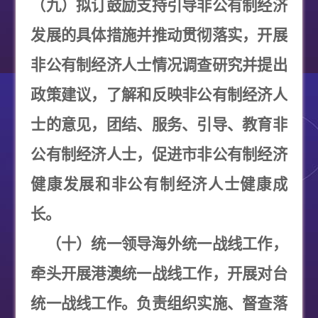
（九）拟订鼓励支持引导非公有制经济
发展的具体措施并推动贯彻落实，开展
非公有制经济人士情况调查研究并提出
政策建议，了解和反映非公有制经济人
士的意见，团结、服务、引导、教育非
公有制经济人士，促进市非公有制经济
健康发展和非公有制经济人士健康成
长。
（十）统一领导海外统一战线工作，
牵头开展港澳统一战线工作，开展对台
统一战线工作。负责组织实施、督查落