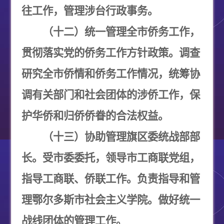
往工作，管理涉台行政事务。
（十二）统一管理全市侨务工作，
贯彻落实党的侨务工作方针政策。调查
研究全市侨情和侨务工作情况，统筹协
调有关部门和社会团体的涉侨工作，保
护华侨和归侨侨眷的合法权益。
（十三）协助管理旗区委统战部部
长。受市委委托，领导市工商联党组，
指导工商联、侨联工作。负责指导和管
理鄂尔多斯市社会主义学院。做好统一
战线团体的管理工作。