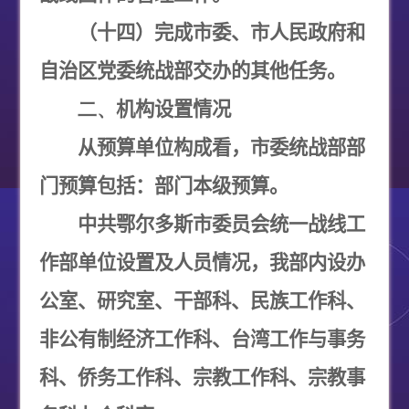
（十四）完成市委、市人民政府和
自治区党委统战部交办的其他任务。
二、
机构设置情况
从预算单位构成看，市委统战部部
门预算包括：部门本级预算。
中共鄂尔多斯市委员会统一战线工
作部单位设置及人员情况，
我部内设办
公室、研究室、干部科、民族工作科、
非公有制经济工作科、台湾工作与事务
科、侨务工作科、宗教工作科、宗教事