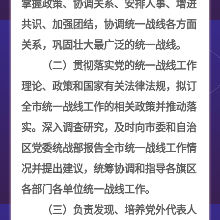
掌握政策、协调关系、安排人事、增进
共识、加强团结，协调统一战线各方面
关系，巩固壮大最广泛的统一战线。
（二）贯彻落实党的统一战线工作
理论、政策和国家有关法律法规，拟订
全市统一战线工作的相关政策并推动落
实。深入调查研究，及时向市委和自治
区党委统战部报告全市统一战线工作情
况并提出建议，统筹协调和指导各旗区
各部门各单位统一战线工作。
（三）负责发现、培养党外代表人