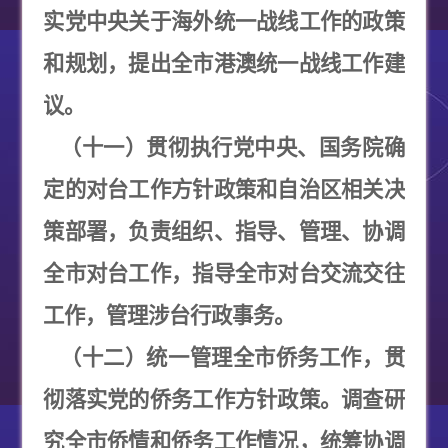
实党中央关于海外统一战线工作的政策
和规划，提出全市港澳统一战线工作建
议。
（十一）贯彻执行党中央、国务院确
定的对台工作方针政策和自治区相关决
策部署，负责组织、指导、管理、协调
全市对台工作，指导全市对台交流交往
工作，管理涉台行政事务。
（十二）统一管理全市侨务工作，贯
彻落实党的侨务工作方针政策。调查研
究全市侨情和侨务工作情况，统筹协调