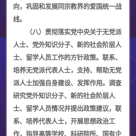
向，巩固和发展同宗教界的爱国统一战
线。
（八）贯彻落实党中央关于无党派
人士、党外知识分子、新的社会阶层人
士、留学人员工作的方针政策。联系、
培养无党派代表人士，支持、帮助无党
派人士加强自身建设、发挥作用。调查
研究党外知识分子、新的社会阶层人
士、留学人员情况并提出政策建议，联
系、培养代表人士，开展思想政治工
作，指导高等学校、科研院所、国有企