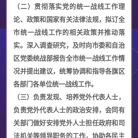
（二）贯彻落实党的统一战线工作理
论、政策和国家有关法律法规，拟订全
市统一战线工作的相关政策并推动落
实。深入调查研究，及时向市委和自治
区党委统战部报告全市统一战线工作情
况并提出建议，统筹协调和指导各旗区
各部门各单位统一战线工作。
（三）负责发现、培养党外代表人士，
负责党外代表人士的政治安排，会同有
关部门做好安排党外人士担任政府和司
法机关等领导职务的工作，协助各民主