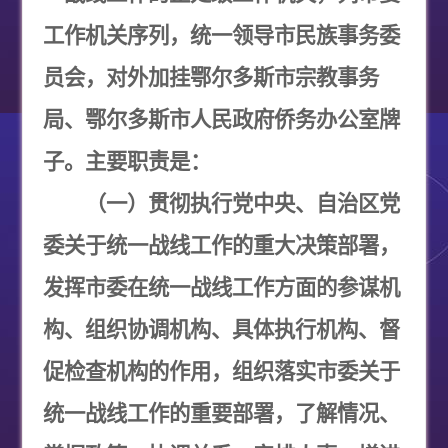
工作机关序列，统一领导市民族事务委
员会，对外加挂鄂尔多斯市宗教事务
局、鄂尔多斯市人民政府侨务办公室牌
子。主要职责是：
（一）贯彻执行党中央、自治区党
委关于统一战线工作的重大决策部署，
发挥市委在统一战线工作方面的参谋机
构、组织协调机构、具体执行机构、督
促检查机构的作用，组织落实市委关于
统一战线工作的重要部署，了解情况、