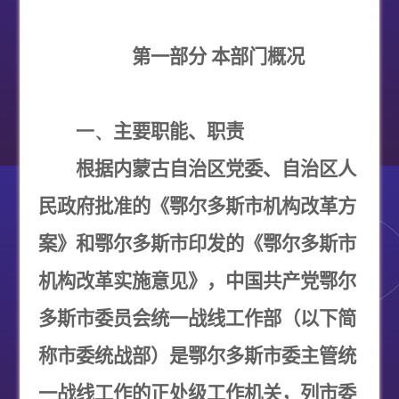
第一部分 本部门概况
一、
主要职能、职责
根据内蒙古自治区党委、自治区人
民政府批准的《鄂尔多斯市机构改革方
案》和鄂尔多斯市印发的《鄂尔多斯市
机构改革实施意见》，中国共产党鄂尔
多斯市委员会统一战线工作部（以下简
称市委统战部）是鄂尔多斯市委主管统
一战线工作的正处级工作机关，列市委