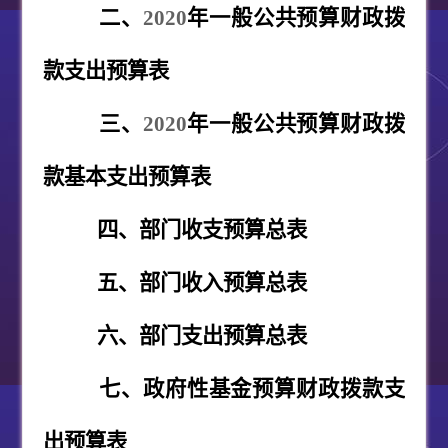
二、
2020
年一般公共预算财政拨
款支出预算表
三、
2020
年一般公共预算财政拨
款基本支出预算表
四、部门收支预算总表
五、部门收入预算总表
六、部门支出预算总表
七、政府性基金预算财政拨款支
出预算表