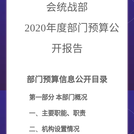
会统战部
2020
年度部门预算公
开报告
部门预算信息公开目录
第一部分 本部门概况
一、
主要职能、职责
二、
机构设置情况