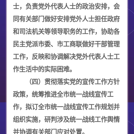
士，负责党外代表人士的政治安排，会
同有关部门做好安排党外人士担任政府
和司法机关等领导职务的工作，协助各
民主党派市委、市工商联做好干部管理
工作，反映和协调解决党外代表人士工
作生活中的实际困难。
（四）贯彻落实党的宣传工作方针
政策，统筹推进全市统一战线宣传工
作，拟订全市统一战线宣传工作规划并
组织实施，研判涉及统一战线工作舆情
并协调有关部门应对处置。