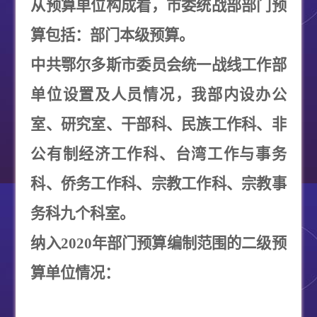
从预算单位构成看，市委统战部部门预
算包括：部门本级预算。
中共鄂尔多斯市委员会统一战线工作部
单位设置及人员情况，
我部内设办公
室、研究室、干部科、民族工作科、非
公有制经济工作科、台湾工作与事务
科、侨务工作科、宗教工作科、宗教事
务科九个科室。
纳入
2020
年部门预算编制范围的二级预
算单位情况：