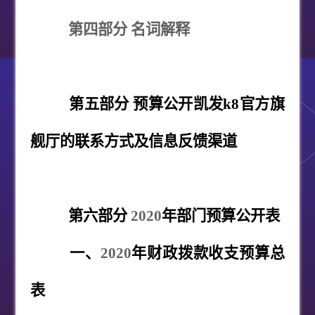
第四部分 名词解释
第五部分 预算公开凯发k8官方旗
舰厅的联系方式及信息反馈渠道
第六部分
2020
年部门预算公开表
一、
2020
年财政拨款收支预算总
表