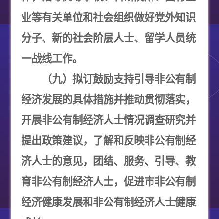
业等有关单位和社会组织做好党外知识
分子、新的社会阶层人士、留学人员统
一战线工作。
（九）拟订鼓励支持引导非公有制
经济发展的具体措施并推动贯彻落实，
开展非公有制经济人士情况调查研究并
提出政策建议，了解和反映非公有制经
济人士的意见，团结、服务、引导、教
育非公有制经济人士，促进市非公有制
经济健康发展和非公有制经济人士健康