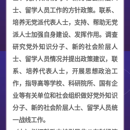
士、留学人员工作的方针政策。联系、
培养无党派代表人士，支持、帮助无党
派人士加强自身建设、发挥作用。调查
研究党外知识分子、新的社会阶层人
士、留学人员情况并提出政策建议，联
系、培养代表人士，开展思想政治工
作，指导高等学校、科研院所、国有企
业等有关单位和社会组织做好党外知识
分子、新的社会阶层人士、留学人员统
一战线工作。