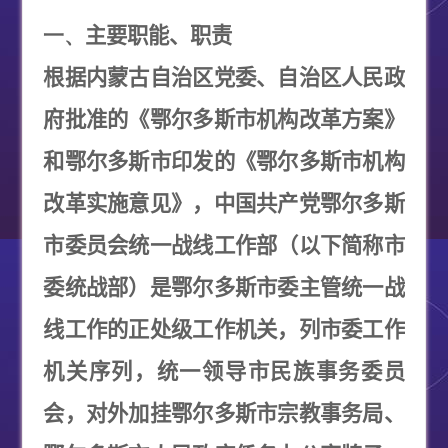
一、
主要职能、职责
根据内蒙古自治区党委、自治区人民政
府批准的《鄂尔多斯市机构改革方案》
和鄂尔多斯市印发的《鄂尔多斯市机构
改革实施意见》，中国共产党鄂尔多斯
市委员会统一战线工作部（以下简称市
委统战部）是鄂尔多斯市委主管统一战
线工作的正处级工作机关，列市委工作
机关序列，统一领导市民族事务委员
会，对外加挂鄂尔多斯市宗教事务局、