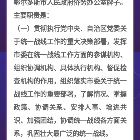
鄂尔多斯市人民政府侨务办公室牌子。
主要职责是：
（一）贯彻执行党中央、自治区党委关
于统一战线工作的重大决策部署，发挥
市委在统一战线工作方面的参谋机构、
组织协调机构、具体执行机构、督促检
查机构的作用，组织落实市委关于统一
战线工作的重要部署，了解情况、掌握
政策、协调关系、安排人事、增进共
识、加强团结，协调统一战线各方面关
系，巩固壮大最广泛的统一战线。