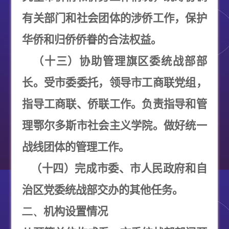
有关部门和社会团体的涉侨工作，保护
华侨和归侨侨眷的合法权益。
（十三）协助管理旗区委统战部部
长。受市委委托，领导市工商联党组，
指导工商联、侨联工作。负责指导和管
理鄂尔多斯市社会主义学院。做好统一
战线团体的管理工作。
（十四）完成市委、市人民政府和自
治区党委统战部交办的其他任务。
二、
机构设置情况