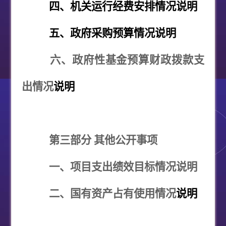
四、机关运行经费安排情况说明
五、政府采购预算情况说明
六、政府性基金预算财政拨款支
出情况
说明
第三部分 其他公开事项
一、
项目支出绩效目标情况说明
二、国有资产占有使用情况
说明