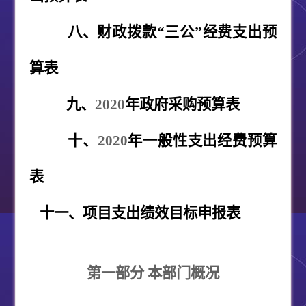
八、财政拨款“三公”经费支出预
算表
九、
2020
年政府采购预算表
十、
2020
年一般性支出经费预算
表
十一、项目支出绩效目标申报表
第一部分 本部门概况