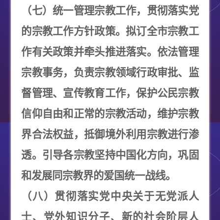
（七）统一管理宗教工作，贯彻落实党
的宗教工作方针政策。拟订全市宗教工
作有关政策并牵头推进落实。依法管理
宗教事务，负责宗教领域行政审批、监
督管理、宣传教育工作，保护公民宗教
信仰自由和正常的宗教活动，维护宗教
界合法权益，抵御境外利用宗教进行渗
透。引导各宗教坚持中国化方向，巩固
和发展同宗教界的爱国统一战线。
（八）贯彻落实党中央关于无党派人
士、党外知识分子、新的社会阶层人