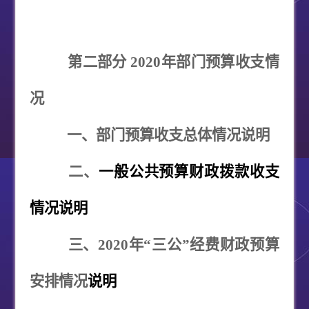
第二部分
2020
年部门预算收支情
况
一、部门预算收支总体情况说明
二、
一般公共预算财政拨款收支
情况说明
三、
2020
年“三公”经费财政预算
安排情况
说明