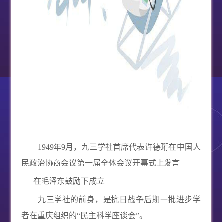
1949
年
9
月，九三学社首席代表许德珩在中国人
民政治协商会议第一届全体会议开幕式上发言
在毛泽东鼓励下成立
九三学社的前身，是抗日战争后期一批进步学
者在重庆组织的“民主科学座谈会”。