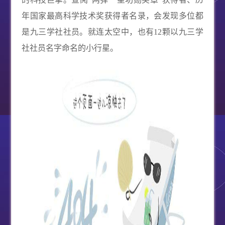
年国家最高科学技术奖获得者名录，会发现多位都
是九三学社社员。就连太空中，也有
12
颗以九三学
社社员名字命名的小行星。