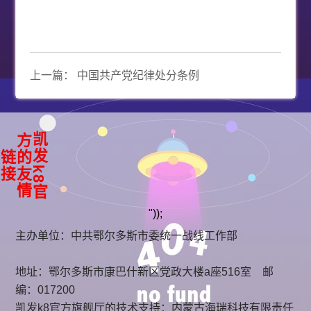
上一篇：
中国共产党纪律处分条例
凯
k
8
官
方
友
情
发
的
链
接
"));
主办单位：中共鄂尔多斯市委统一战线工作部
地址：鄂尔多斯市康巴什新区党政大楼a座516室 邮
编：017200
凯发k8官方旗舰厅的技术支持：
内蒙古海瑞科技有限责任