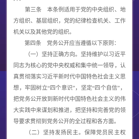
第三条 本条例适用于党的中央组织、地
方组织、基层组织，党的纪律检查机关、工作
机关以及其他党的组织。
第四条 党务公开应当遵循以下原则：
（一）坚持正确方向。坚持维护以习近平
同志为核心的党中央权威和集中统一领导，认
真贯彻落实习近平新时代中国特色社会主义思
想，牢固树立“四个意识”，坚定“四个自信”，
把党务公开放到新时代中国特色社会主义的伟
大实践中来谋划和推进，把坚持和完善党的领
导要求贯彻到党务公开的全过程和各方面。
（二）坚持发扬民主。保障党员民主权