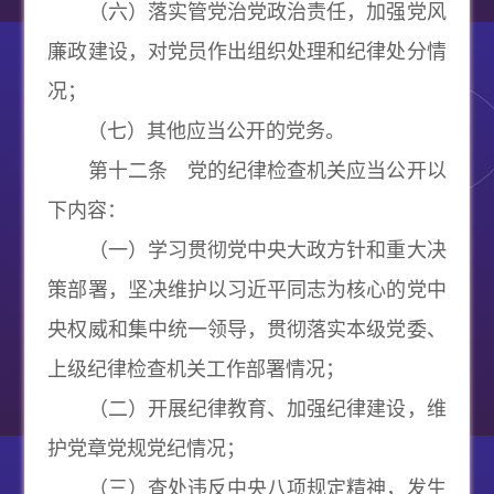
（六）落实管党治党政治责任，加强党风
廉政建设，对党员作出组织处理和纪律处分情
况；
（七）其他应当公开的党务。
第十二条 党的纪律检查机关应当公开以
下内容：
（一）学习贯彻党中央大政方针和重大决
策部署，坚决维护以习近平同志为核心的党中
央权威和集中统一领导，贯彻落实本级党委、
上级纪律检查机关工作部署情况；
（二）开展纪律教育、加强纪律建设，维
护党章党规党纪情况；
（三）查处违反中央八项规定精神，发生