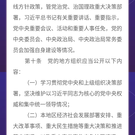
线方针政策，管党治党、治国理政重大决策部
署，习近平总书记有关重要讲话、重要指示，
党中央重要会议、活动和重要人事任免，党的
中央委员会、中央政治局、中央政治局常务委
员会加强自身建设等情况。
第十条 党的地方组织应当公开以下内
容：
（一）学习贯彻党中央和上级组织决策部
署，坚决维护以习近平同志为核心的党中央权
威和集中统一领导情况；
（二）本地区经济社会发展部署安排、重
大改革事项、重大民生措施等重大决策和推进