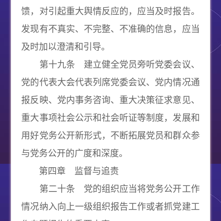
馈，对引起重大舆情反应的，应当及时报告。
发现有不真实、不完整、不准确的信息，应当
及时加以澄清和引导。
第十九条 建立健全党员旁听党委会议、
党的代表大会代表列席党委会议、党内情况通
报反映、党内事务咨询、重大决策征求意见、
重大事项社会公示和社会听证等制度，发展和
用好党务公开新形式，不断拓展党员和群众参
与党务公开的广度和深度。
第四章 监督与追责
第二十条 党的组织应当将党务公开工作
情况纳入向上一级组织报告工作或者抓党建工