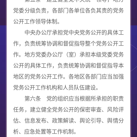
党委分级负责，各部门各单位各负其责的党务
公开工作领导体制。
中央办公厅承担党中央党务公开的具体工
作，负责统筹协调和督促指导整个党务公开工
作。地方党委办公厅（室）承担本级党委党务
公开的具体工作，负责统筹协调和督促指导本
地区的党务公开工作。各地区各部门应当加强
党务公开工作机构和人员队伍建设。
第六条 党的组织应当根据所承担的职责
任务，建立健全党务公开的保密审查、风险评
估、信息发布、政策解读、舆论引导、舆情分
析、应急处置等工作机制。