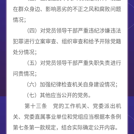
在群众身边、影响恶劣的不正之风和腐败问题
情况；
（四）对党员领导干部严重违纪涉嫌违法
犯罪进行立案审查、组织审查和给予开除党籍
处分情况；
（五）对党员领导干部严重失职失责进行
问责情况；
（六）加强纪律检查机关自身建设情况；
（七）其他应当公开的党务。
第十三条 党的工作机关、党委派出机
关、党委直属事业单位和党组应当根据本条例
第七条第一款规定，结合实际确定公开内容。