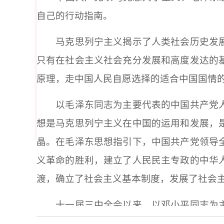
自己的行动指南。
马克思列宁主义揭示了人类社会历史发展
只有在社会主义社会充分发展和高度发达的
原理，走中国人民自愿选择的适合中国国情
以毛泽东同志为主要代表的中国共产党人
想是马克思列宁主义在中国的运用和发展，
晶。在毛泽东思想指引下，中国共产党领导
义革命的胜利，建立了人民民主专政的中华
渡，确立了社会主义基本制度，发展了社会
十一届三中全会以来，以邓小平同志为主
党工作中心向经济建设的转移，实行改革开