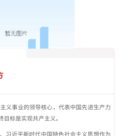
方
主义事业的领导核心，代表中国先进生产力
终目标是实现共产主义。
、习近平新时代中国特色社会主义思想作为