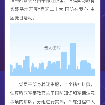
织统战系统党员干部赴伊金霍洛旗国防教育
实践基地开展“喜迎二十大 国防在我心”主
题党日活动。
党员干部身着迷彩服，个个精神抖擞，
认真听取军事教官关于国防知识和军训注意
事项的讲解，分组进行实训。训练过程中大