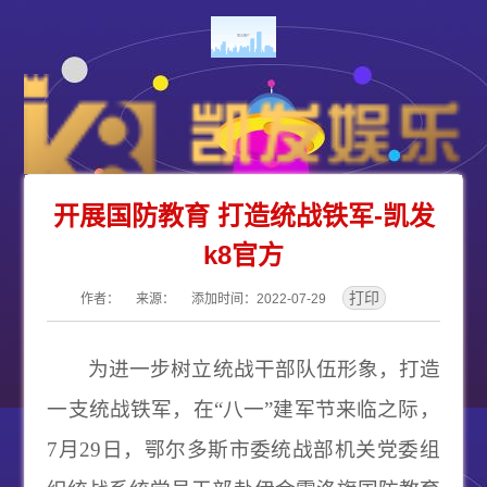
开展国防教育 打造统战铁军-凯发
k8官方
作者： 来源： 添加时间：2022-07-29
为进一步树立统战干部队伍形象，打造
一支统战铁军，在
“八一”建军节来临之际，
7月29日，鄂尔多斯市委统战部机关党委组