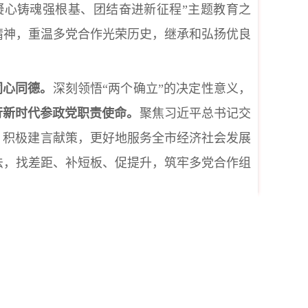
凝心铸魂强根基、团结奋进新征程”主题教育之
精神，重温多党合作光荣历史，继承和弘扬优良
同心同德。
深刻领悟“两个确立”的决定性意义，
行新时代参政党职责使命。
聚焦习近平总书记交
，积极建言献策，更好地服务全市经济社会发展
法，找差距、补短板、促提升，筑牢多党合作组