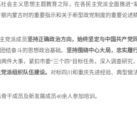
社会主义思想主题教育之际，在各民主党派全面推进“
考察内蒙古时的重要指示和关于新型政党制度的重要论述
主党派成员
坚持正确政治方向，始终坚定与中国共产党
代团结奋斗的思想政治基础。
坚持围绕中心大局，忠实履
两件大事，紧扣市委“三个四”目标任务，深入调查研究
主党派组织队伍建设。
对标四川和重庆先进经验、典型做
骨干成员及新发展成员40余人参加培训。