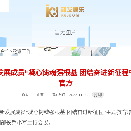
党合作
>
党派工作
展成员“凝心铸魂强根基 团结奋进新征程”
官方
作者： 来源： 添加时间：2023-11-03
员新发展成员“凝心铸魂强根基 团结奋进新征程”主题教
副部长乔小军主持会议。