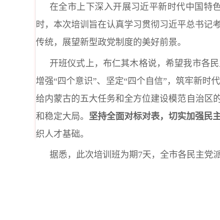
在全市上下深入开展习近平新时代中国特色
时，本次培训旨在认真学习贯彻习近平总书记
传统，展望新型政党制度的美好前景。
开班仪式上，布仁其木格说，希望我市各民
增强“四个意识”、坚定“四个自信”，筑牢新时
给内蒙古的五大任务和全方位建设模范自治区的
和稳定大局。
坚持全面对标对表，切实加强民
织人才基础。
据悉，此次培训班为期7天，全市各民主党派