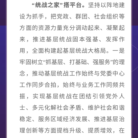
“统战之家”搭平台。
坚持以阵地建
设为抓手，把党政、群团、社会组织等
方面的资源力量充分调动起来、凝聚起
来，推进基层统战固本强基、发挥作
用，全面构建起基层统战大格局。
一是
牢固树立
“抓基层、打基础、强服务”的理
念
，推动基层统战工作始终与党委中心
工作同步合拍，始终与业务工作同频共
振，实现基层统战在团结引领党外人
士、多元化解社会矛盾、维护社会和谐
稳定、服务区域经济发展、推进基层治
理创新等方面提档升级、提质增效，在