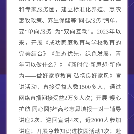
和专家服务团，建立标准化养殖、惠农
惠牧政策、养生保健等
“同心服务”清单，
变“单向服务”为“双向互动”。2023年以
来，开展《成功家庭教育与学校教育的
完美结合》《生态优先，绿色发展，青
年可以做什么？》《新时代·新思想·新作
为——做好家庭教育 弘扬良好家风》宣
讲活动，直接受益人数1500多人，通过
网络直播间接受益2万多人次；开展“暖心
护航 同心圆梦”高考志愿填报一对一辅导
讲座2次、巡回宣讲4次，近2000人参加
讲座；开展急救知识进校园活动3次；赴