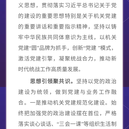
义思想，贯彻落实习近平总书记关于党
的建设的重要思想特别是关于机关党建
的重要讲话和重要指示精神，坚持以铸
牢中华民族共同体意识为主线，以机关
党建
“圆”品牌为抓手，创新“党建 ”模式，
激活党建引擎，凝聚统战合力，推动新
时代统战工作高质量发展。
思想引领聚共识。
坚持以党的政治
建设为统领，做到党建与业务工作融
合。
一是推动机关党建规范化建设。
始
终把加强党的政治建设摆在首位，严格
落实谈心谈话、
“三会一课”等组织生活制