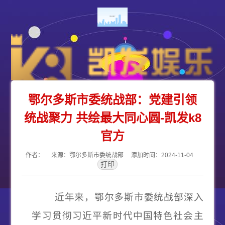
鄂尔多斯市委统战部：党建引领
统战聚力 共绘最大同心圆-凯发k8
官方
作者： 来源：鄂尔多斯市委统战部 添加时间：2024-11-04
近年来，鄂尔多斯市委统战部深入
学习贯彻习近平新时代中国特色社会主