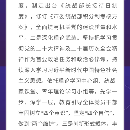
度，制定出台《统战部长接待日制
度》，修订《市委统战部积分制考核方
案》，全面提高机关党的建设质量和水
平。
二是深化理论武装。
坚持把学习贯
彻党的二十大精神及二十届历次全会精
神作为首要政治任务和政治必修课，持
续深入学习习近平新时代中国特色社会
主义思想。依托理论学习中心组、统战
·
家课堂、青年理论学习小组等，先学一
步、深学一层，教育引导全体党员干部
牢固树立“四个意识”，坚定“四个自信”，
做到“两个维护”。
三是创新形式载体，丰