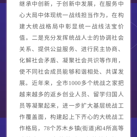
继承中创新，于创新中发展，在服务中
心大局中体现统一战线担当作为，在构
建大统战格局中彰显统一战线法宝价
值。
二是充分发挥统战人士的协调社会
关系、提供公益服务、进行民主协商、
化解社会矛盾、凝聚社会共识等作用
，
使不同社会成员能够和谐相处、共谋发
展。近年来，全市
1000多个统战之家把
越来越多的返乡创业人员、留学归国人
员等凝聚起来，进一步扩大基层统战工
作覆盖面，构建起上下齐心的大统战工
作格局，78个苏木乡镇(街道)和4所高等