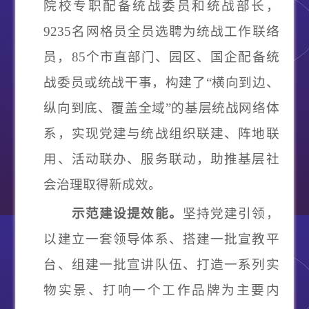
院校专职配备统战委员和统战部长，
9235名网格员全员选聘为统战工作联络
员，85个市直部门、园区、国企配备统
战委员或统战干事，构建了“横向到边、
纵向到底、覆盖全域”的基层统战网络体
系，实现党建与统战组织联建、阵地联
用、活动联办、服务联动，助推基层社
会治理取得新成效。
示范建设提效能。
坚持党建引领，
以建立一套领导体系、搭建一批宣教平
台、组建一批宣讲队伍、打造一系列实
物实景、打响一个工作品牌为主要内