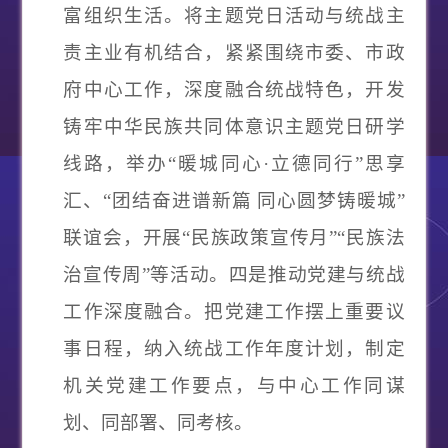
富组织生活。
将主题党日活动与统战主
责主业有机结合，紧紧围绕市委、市政
府中心工作，深度融合统战特色，开发
铸牢中华民族共同体意识主题党日研学
线路，举办
“暖城同心·立德同行”思享
汇、“团结奋进谱新篇 同心圆梦铸暖城”
联谊会，开展“民族政策宣传月”“民族法
治宣传周”等活动。
四是推动党建与统战
工作深度融合。
把党建工作摆上重要议
事日程，纳入统战工作年度计划，制定
机关党建工作要点，与中心工作同谋
划、同部署、同考核。