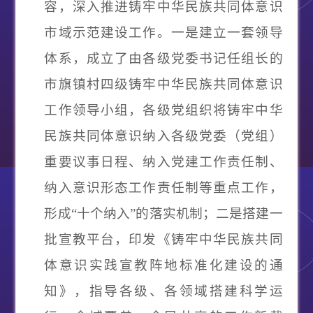
容，深入推进铸牢中华民族共同体意识
市域示范建设工作。
一是建立一套领导
体系
，成立了由各级党委书记任组长的
市旗镇村四级铸牢中华民族共同体意识
工作领导小组，各级党组织将铸牢中华
民族共同体意识纳入各级党委（党组）
重要议事日程、纳入党建工作责任制、
纳入意识形态工作责任制等重点工作，
形成
“十个纳入”的落实机制；
二是搭建一
批宣教平台
，印发《铸牢中华民族共同
体意识实践宣教阵地标准化建设的通
知》，指导各级、各领域搭建科学运