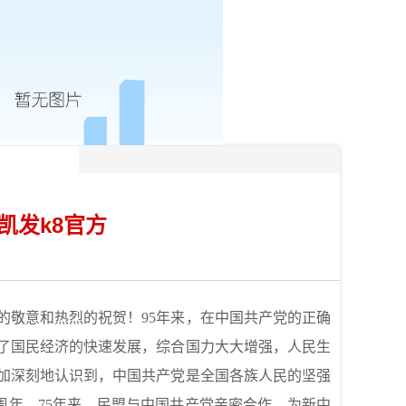
凯发k8官方
的敬意和热烈的祝贺！
95
年来，在中国共产党的正确
了国民经济的快速发展，综合国力大大增强，人民生
加深刻地认识到，中国共产党是全国各族人民的坚强
周年。
75
年来，民盟与中国共产党亲密合作，为新中