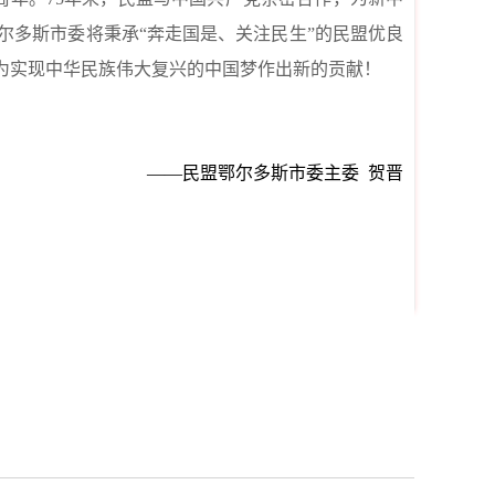
尔多斯市委将秉承
“
奔走国是、关注民生
”
的民盟优良
为实现中华民族伟大复兴的中国梦作出新的贡献！
——
民盟鄂尔多斯市委主委 贺晋