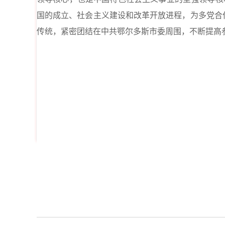
国的成立、社会主义建设和改革开放进程，为多党合
传统，紧密团结在中共鄂尔多斯市委周围，不断提高