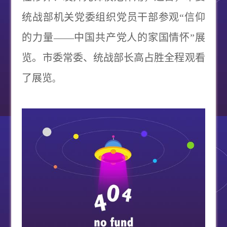
统战部机关党委组织党员干部参观“信仰
的力量——中国共产党人的家国情怀”展
览。市委常委、统战部长高占胜全程观看
了展览
。