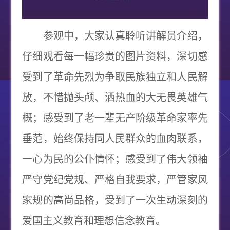
参观中，大家认真聆听讲解员介绍，
仔细观看每一幅珍贵的图片资料，深切感
受到了革命先烈为争取民族独立和人民解
放，不惜抛头颅、洒热血的大无畏英雄气
概；感受到了老一辈无产阶级革命家率先
垂范，始终保持同人民群众的血肉联系，
一心为民的公仆情怀；感受到了伟大领袖
严守党纪党规、严格自我要求，严管家风
家规的高尚品格，受到了一次生动深刻的
爱国主义教育和理想信念教育。