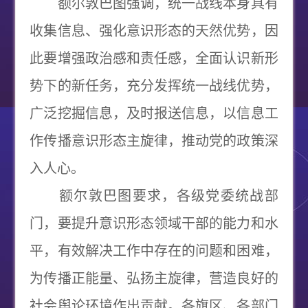
额尔敦巴图强调，统一战线本身具有
收集信息、强化意识形态的天然优势，因
此要增强政治感和责任感，全面认识新形
势下的新任务，充分发挥统一战线优势，
广泛挖掘信息，及时报送信息，以信息工
作传播意识形态主旋律，推动党的政策深
入人心。
额尔敦巴图要求，各级党委统战部
门，要提升意识形态领域干部的能力和水
平，有效解决工作中存在的问题和困难，
为传播正能量、弘扬主旋律，营造良好的
社会舆论环境作出贡献。各旗区、各部门