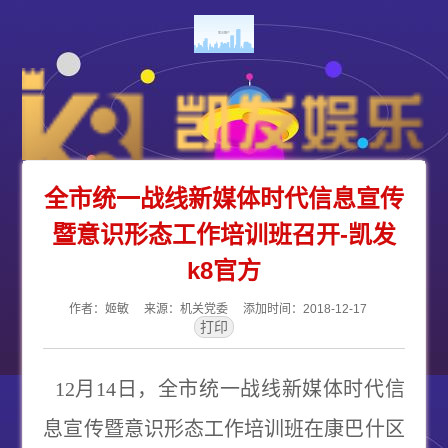
全市统一战线新媒体时代信息宣传
暨意识形态工作培训班召开-凯发
k8官方
作者：姬敏 来源：机关党委 添加时间：2018-12-17
12
月
14
日，全市统一战线新媒体时代信
息宣传暨意识形态工作培训班在康巴什区