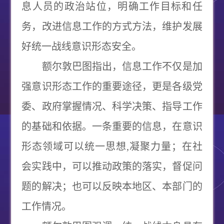
息人员的政治站位，明确工作目标和任
务，改进信息工作的方式方法，维护发展
好统一战线意识形态安全。
额尔敦巴图指出，信息工作不仅是加
强意识形态工作的重要途径，更是各级党
委、政府掌握情况、科学决策、指导工作
的基础和依据。一条重要的信息，在意识
形态领域可以统一思想,凝聚力量；在社
会实践中，可以推动政策的落实，督促问
题的解决；也可以反映本地区、本部门的
工作情况。