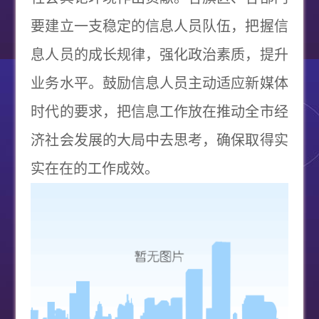
要建立一支稳定的信息人员队伍，把握信
息人员的成长规律，强化政治素质，提升
业务水平。鼓励信息人员主动适应新媒体
时代的要求，把信息工作放在推动全市经
济社会发展的大局中去思考，确保取得实
实在在的工作成效。