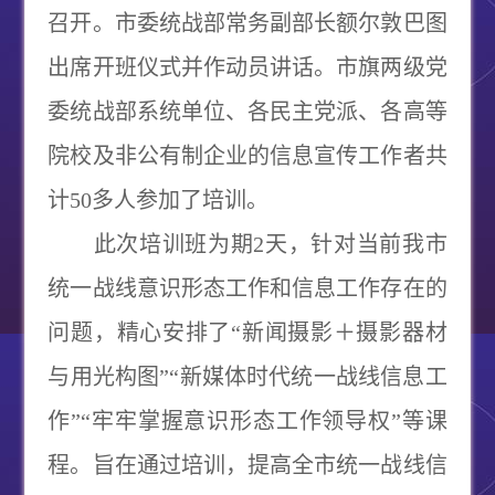
召开。市委统战部常务副部长额尔敦巴图
出席开班仪式并作动员讲话。市旗两级党
委统战部系统单位、各民主党派、各高等
院校及非公有制企业的信息宣传工作者共
计
50
多人参加了培训。
此次培训班为期2天，针对当前我市
统一战线意识形态工作和信息工作存在的
问题，精心安排了“新闻摄影＋摄影器材
与用光构图”“新媒体时代统一战线信息工
作”“牢牢掌握意识形态工作领导权”等课
程。旨在通过培训，提高全市统一战线信