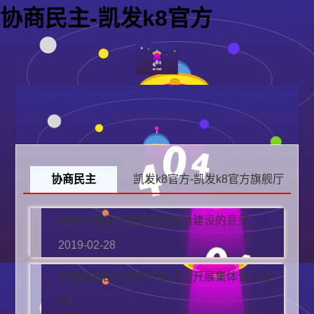
协商民主-凯发k8官方
协商民主
凯发k8官方-凯发k8官方旗舰厅
中共中央关于加强党的政治建设的意见
2019-02-28
市委统战部与党外代表人士开展集体谈心谈
话