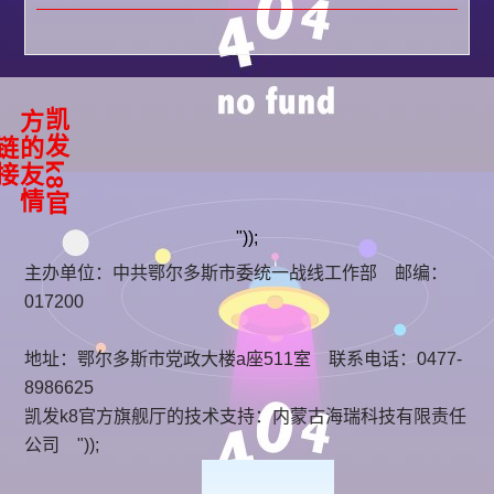
凯
k
8
官
方
友
情
发
的
链
接
"));
主办单位：中共鄂尔多斯市委统一战线工作部 邮编：
017200
地址：鄂尔多斯市党政大楼a座511室 联系电话：0477-
8986625
凯发k8官方旗舰厅的技术支持：
内蒙古海瑞科技有限责任
公司
"));