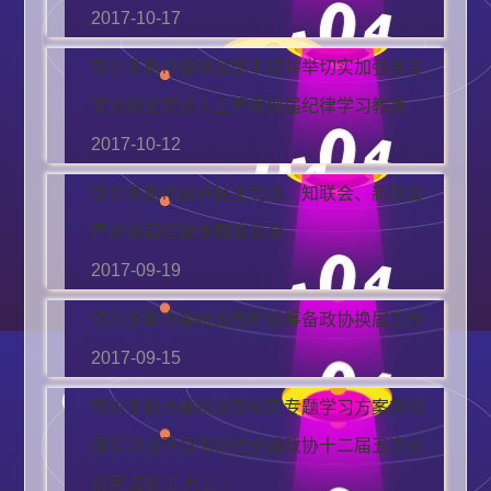
2017-10-17
鄂尔多斯市委统战部多措并举切实加强民主
党派和无党派人士严肃换届纪律学习教育
2017-10-12
鄂尔多斯市召开民主党派、知联会、新联会
严肃换届纪律专题座谈会
2017-09-19
鄂尔多斯市委统战部积极筹备政协换届工作
2017-09-15
鄂尔多斯市委统战部制定专题学习方案贯彻
落实习近平总书记在全国政协十二届五次会
议民进农工 九三...