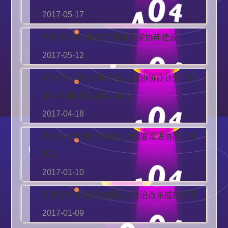
2017-05-17
鄂尔多斯市“清单式”推进政党协商建设
2017-05-12
民主党派鄂尔多斯市委以政协协商计划为抓
手切实推动协商民主建设
2017-04-18
鄂尔多斯市健全协商民主制度增进协商民主
实效
2017-01-10
鄂尔多斯市委统战部民主法治改革成效显著
2017-01-09