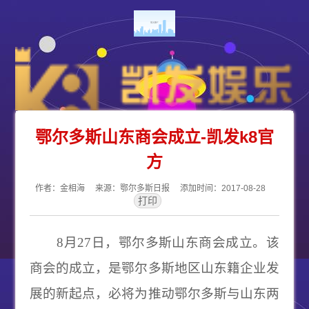
鄂尔多斯山东商会成立-凯发k8官
方
作者：金相海 来源：鄂尔多斯日报 添加时间：2017-08-28
8月27日，鄂尔多斯山东商会成立。该
商会的成立，是鄂尔多斯地区山东籍企业发
展的新起点，必将为推动鄂尔多斯与山东两