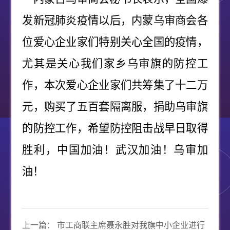
发新冠肺炎疫情以后，内蒙乌审商会各
位爱心企业家们特别关心全国的疫情，
尤其是关心我们家乡乌审旗的防控工
作，本次爱心企业家们共筹集了十二万
元，购买了五百套隔离服，捐助乌审旗
的防控工作，希望防控阻击战早日取得
胜利，中国加油！武汉加油！乌审加
油！
上一篇：
市工商联主席聂永胜对我旗中小企业进行