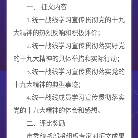
一、
征文内容
1.
统一战线学习宣传贯彻党的十九
大精神的热烈反响和积极评价；
2.
统一战线学习宣传贯彻落实好党
的十九大精神的具体举措和实际行动；
3.
统一战线学习宣传贯彻落实党的
十九大精神的典型事迹；
4.
统一战线成员学习宣传贯彻落实
党的十九大精神的体会和感想。
二、评比奖励
市委统战部将组织专家对征文成果