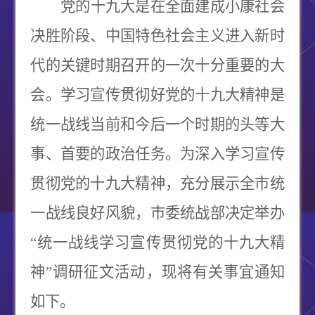
党的十九大是在全面建成小康社会
决胜阶段、中国特色社会主义进入新时
代的关键时期召开的一次十分重要的大
会。学习宣传贯彻好党的十九大精神是
统一战线当前和今后一个时期的头等大
事、首要的政治任务。为深入学习宣传
贯彻党的十九大精神，充分展示全市统
一战线良好风貌，市委统战部决定举办
“
统一战线学习宣传贯彻党的十九大精
神
”
调研征文活动，现将有关事宜通知
如下。