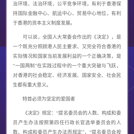
治环境、法治环境、公平竞争环境，有利于香港保
持国际金融中心、航运中心、贸易中心地位，有利
于香港的资本主义制度发展。
可以说，全国人大常委会作出的《决定》，是
一个既充分照顾港人民主要求、又完全符合香港的
实际情况和国家当前发展利益的一个正确决策，是
“一国两制”在实践过程中的一个重大突破与飞跃，
对香港的社会稳定、经济发展、国家安全、社会民
生都有重大意义。
特首必须为坚定的爱国者
《决定》规定：“提名委员会的人数、构成和委
员产生办法按照第四任行政长官选举委员会的人
数、构成和委员产生办法而规定”，“提名委员会按