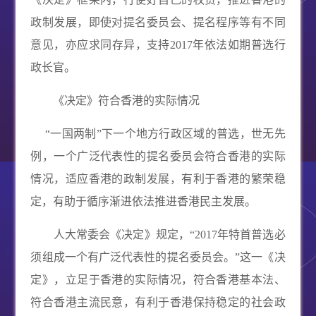
政制发展，即使对提名委员会、提名程序等有不同
意见，亦应求同存异，支持
2017
年依法如期普选行
政长官。
《决定》符合香港的实际情况
“一国两制”下一个地方行政区域的普选，世无先
例，一个广泛代表性的提名委员会符合香港的实际
情况，适应香港的政制发展，有利于香港的繁荣稳
定，有助于循序渐进依法推进香港民主发展。
人大常委会《决定》规定，“
2017
年特首普选必
须组成一个有广泛代表性的提名委员会。”这一《决
定》，立足于香港的实际情况，符合香港基本法、
符合香港主流民意，有利于香港保持稳定的社会政