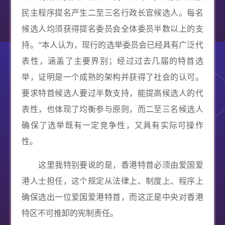
民主程序提名产生二至三名行政长官候选人。每名
候选人均须获得提名委员会全体委员半数以上的支
持。”本人认为，现行的选举委员会已经具有广泛代
表性，涵盖了主要界别；经过过去几届的特首选
举，证明是一个成熟的架构并获得了社会的认可。
要求特首候选人要过半数支持，能提高候选人的代
表性，也体现了均衡参与原则，而二至三名候选人
确保了选举既有一定竞争性，又具有实际可操作
性。
这里我特别要说的是，香港特首必须由爱国爱
港人士担任，这个规定从法律上、制度上、程序上
确保选出一位爱国爱港特首，而这正是中央对香港
特区不可推卸的宪制责任。