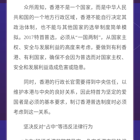
众所周知，香港不是一个国家，而是中华人民
共和国的一个地方行政区域，香港不能自行决定其
政治体制，也不能与其他国家的选举制度简单模
拟。
2017
特首普选，必须从“一国两制”，从国家主
权、安全与发展利益的高度来考虑，要做到有利香
港、有利国家，确保不会因为普选而对国家主权、
安全和发展利益造成危害或隐患。
同时，香港的行政长官需要得到中央信任，以
维护本港与中央的良好关系，因此特首为坚定的爱
国者是必须的基本要求，制订香港普选制度时必须
考虑到这一关系。
坚决反对“占中”等违反法律行为