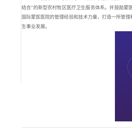
结合”的新型农村牧区医疗卫生服务体系。并鼓励蒙
国际蒙医医院的管理经验和技术力量，打造一所管理
生事业发展。