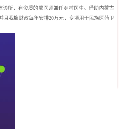
体诊所，有资质的蒙医师兼任乡村医生。借助内蒙古
并且我旗财政每年安排20万元，专项用于民族医药卫