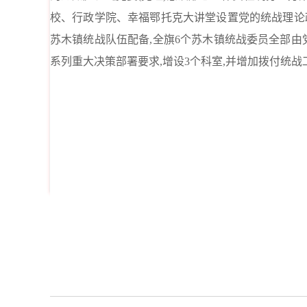
校、行政学院、幸福鄂托克大讲堂设置党的统战理论
苏木镇统战队伍配备,全旗6个苏木镇统战委员全部由
系列重大决策部署要求,增设3个科室,并增加拨付统战