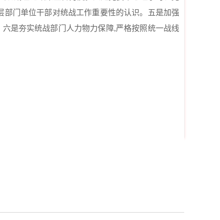
基层部门单位干部对统战工作重要性的认识。五是加强
。六是夯实统战部门人力物力保障,严格按照统一战线