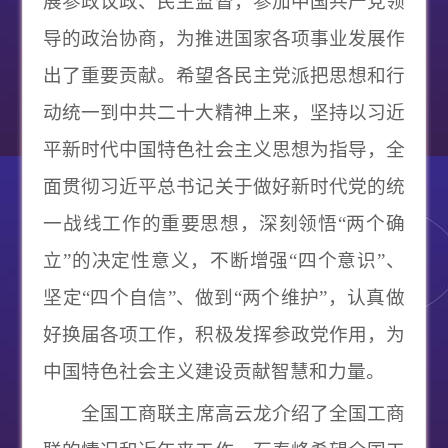
展参政议政、民主监督，参加中国共产党领
导的政治协商，为推进国家各项事业发展作
出了重要贡献。希望各民主党派把思想和行
动统一到中共二十大精神上来，坚持以习近
平新时代中国特色社会主义思想为指导，全
面贯彻习近平总书记关于做好新时代党的统
一战线工作的重要思想，深刻领悟“两个确
立”的决定性意义，不断增强“四个意识”、
坚定“四个自信”、做到“两个维护”，认真做
好换届各项工作，积极发挥参政党作用，为
中国特色社会主义建设贡献智慧和力量。
全国工商联主席高云龙介绍了全国工商