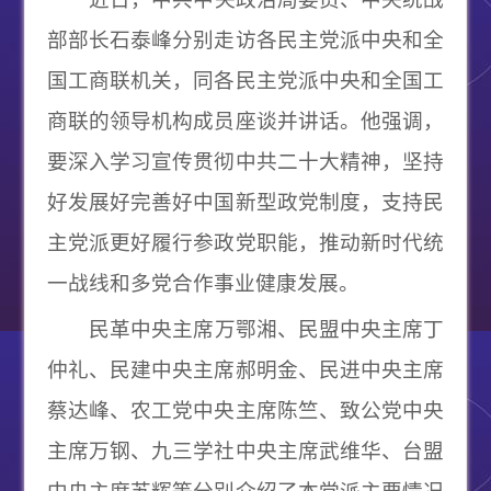
部部长石泰峰分别走访各民主党派中央和全
国工商联机关，同各民主党派中央和全国工
商联的领导机构成员座谈并讲话。他强调，
要深入学习宣传贯彻中共二十大精神，坚持
好发展好完善好中国新型政党制度，支持民
主党派更好履行参政党职能，推动新时代统
一战线和多党合作事业健康发展。
民革中央主席万鄂湘、民盟中央主席丁
仲礼、民建中央主席郝明金、民进中央主席
蔡达峰、农工党中央主席陈竺、致公党中央
主席万钢、九三学社中央主席武维华、台盟