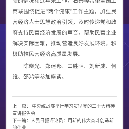
联的情况和近年来工作。石泰峰希望全国工
商联围绕促进“两个健康”工作主题，加强民
营经济人士思想政治引领，及时传递党和政
府支持民营经济发展的声音，帮助民营企业
解决实际困难，推动营造良好发展环境，积
极助推民营经济高质量发展。
陈晓光、郑建邦、辜胜阻、刘新成、何
维、邵鸿等参加座谈。
上一篇：
中央统战部举行学习贯彻党的二十大精神
宣讲报告会
下一篇：
人民日报评论员：用新的伟大奋斗创造新
的伟业