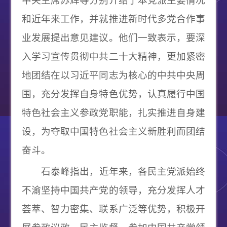
中央主席苏辉等分别介绍了本党派主要情况
和近年来工作，并就推进新时代多党合作事
业发展提出意见建议。他们一致表示，要深
入学习宣传贯彻中共二十大精神，更加紧密
地团结在以习近平同志为核心的中共中央周
围，充分发挥自身特色优势，认真履行中国
特色社会主义参政党职能，扎实推进自身建
设，为夺取中国特色社会主义新胜利而团结
奋斗。
石泰峰指出，近年来，各民主党派始终
不渝坚持中国共产党的领导，充分发挥人才
荟萃、智力密集、联系广泛等优势，积极开