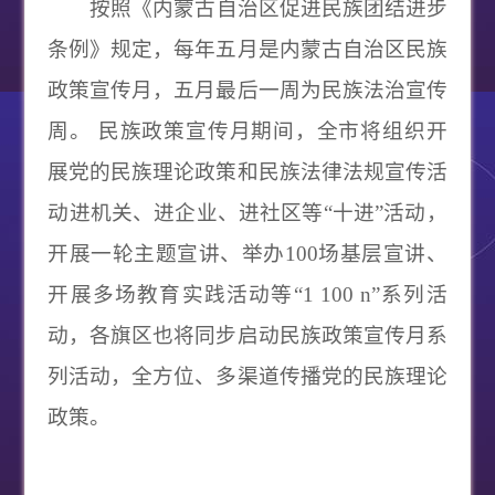
按照《内蒙古自治区促进民族团结进步
条例》规定，每年五月是内蒙古自治区民族
政策宣传月，五月最后一周为民族法治宣传
周。
民族政策宣传月期间，全市将组织开
展党的民族理论政策和民族法律法规宣传活
动进机关、进企业、进社区等“十进”活动，
开展一轮主题宣讲、举办100场基层宣讲、
开展多场教育实践活动等“1 100 n”系列活
动，各旗区也将同步启动民族政策宣传月系
列活动，全方位、多渠道传播党的民族理论
政策。