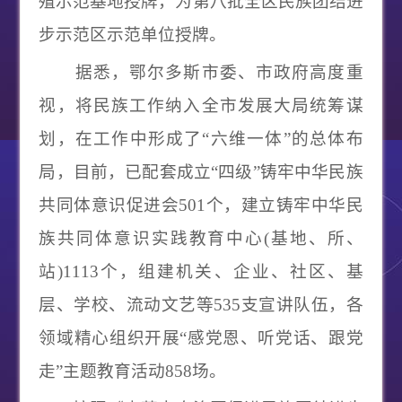
殖示范基地授牌，为第八批全区民族团结进
步示范区示范单位授牌。
据悉，鄂尔多斯市委、市政府高度重
视，将民族工作纳入全市发展大局统筹谋
划，在工作中形成了“六维一体”的总体布
局，目前，已配套成立“四级”铸牢中华民族
共同体意识促进会501个，建立铸牢中华民
族共同体意识实践教育中心(基地、所、
站)1113个，组建机关、企业、社区、基
层、学校、流动文艺等535支宣讲队伍，各
领域精心组织开展“感党恩、听党话、跟党
走”主题教育活动858场。