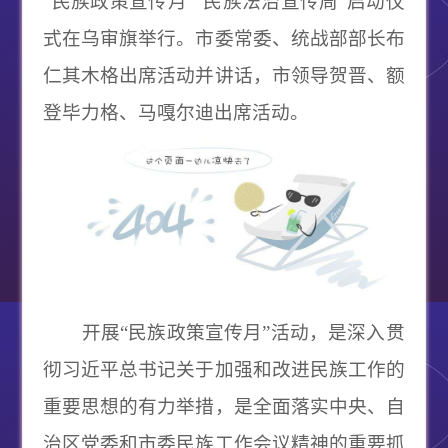
“民族政策宣传月”“民族法治宣传周”启动仪
式在乌审旗举行。市委常委、统战部部长布
仁其木格出席活动并讲话，市领导贺晋、额
登毕力格、马嘎尔迪出席活动。
开展“民族政策宣传月”活动，是深入贯
彻习近平总书记关于加强和改进民族工作的
重要思想的有力举措，是全面落实中央、自
治区党委和市委民族工作会议精神的重要抓