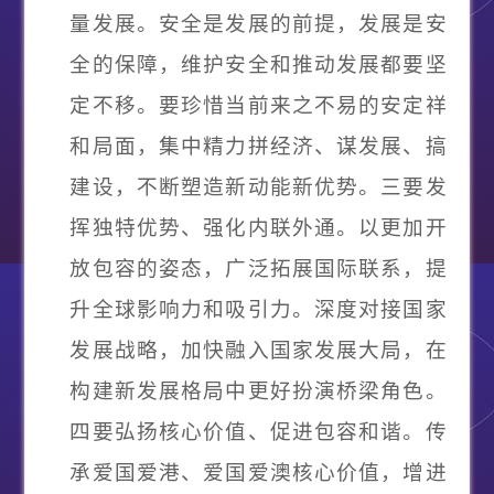
量发展。安全是发展的前提，发展是安
全的保障，维护安全和推动发展都要坚
定不移。要珍惜当前来之不易的安定祥
和局面，集中精力拼经济、谋发展、搞
建设，不断塑造新动能新优势。三要发
挥独特优势、强化内联外通。以更加开
放包容的姿态，广泛拓展国际联系，提
升全球影响力和吸引力。深度对接国家
发展战略，加快融入国家发展大局，在
构建新发展格局中更好扮演桥梁角色。
四要弘扬核心价值、促进包容和谐。传
承爱国爱港、爱国爱澳核心价值，增进