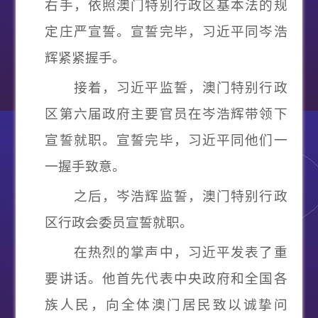
右手，依照澳门特别行政区基本法的规
定庄严宣誓。宣誓完毕，习近平同岑浩
辉紧紧握手。
接着，习近平监誓，澳门特别行政
区第六届政府主要官员在岑浩辉带领下
宣誓就职。宣誓完毕，习近平同他们一
一握手致意。
之后，岑浩辉监誓，澳门特别行政
区行政会委员宣誓就职。
在热烈的掌声中，习近平发表了重
要讲话。他首先代表中央政府和全国各
族人民，向全体澳门居民致以诚挚问