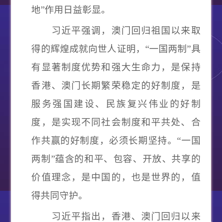
地
”
作用日益彰显。
习近平强调，澳门回归祖国以来取
得的辉煌成就向世人证明，
“
一国两制
”
具
有显著制度优势和强大生命力，是保持
香港、澳门长期繁荣稳定的好制度，是
服务强国建设、民族复兴伟业的好制
度，是实现不同社会制度和平共处、合
作共赢的好制度，必须长期坚持。
“
一国
两制
”
蕴含的和平、包容、开放、共享的
价值理念，是中国的，也是世界的，值
得共同守护。
习近平指出，香港、澳门回归以来