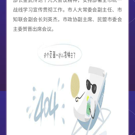
部长金武传达十九大会议精神，安排部署全市统一
战线学习宣传贯彻工作。市人大常委会副主任、市
知联会副会长刘英杰，市政协副主席、民盟市委会
主委贺晋出席会议。