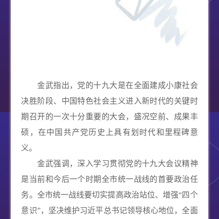
金武指出，党的十九大是在全面建成小康社会
决胜阶段、中国特色社会主义进入新时代的关键时
期召开的一次十分重要的大会，盛况空前、成果丰
硕，在中国共产党历史上具有划时代和里程碑意
义。
金武强调，深入学习贯彻党的十九大会议精神
是当前和今后一个时期全市统一战线的首要政治任
务。全市统一战线要切实提高政治站位、增强“四个
意识”，坚决维护习近平总书记领导核心地位，全面