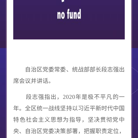
自治区党委常委、统战部部长段志强出
席会议并讲话。
段志强指出，2020年是极不平凡的一
年。全区统一战线坚持以习近平新时代中国
特色社会主义思想为指导，坚决贯彻党中
央、自治区党委决策部署，把握职责定位，