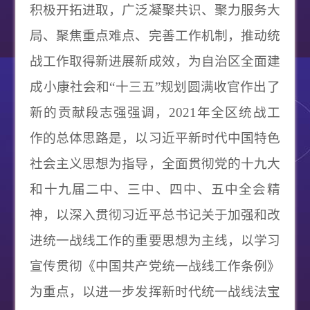
积极开拓进取，广泛凝聚共识、聚力服务大
局、聚焦重点难点、完善工作机制，推动统
战工作取得新进展新成效，为自治区全面建
成小康社会和“十三五”规划圆满收官作出了
新的贡献段志强强调，2021年全区统战工
作的总体思路是，以习近平新时代中国特色
社会主义思想为指导，全面贯彻党的十九大
和十九届二中、三中、四中、五中全会精
神，以深入贯彻习近平总书记关于加强和改
进统一战线工作的重要思想为主线，以学习
宣传贯彻《中国共产党统一战线工作条例》
为重点，以进一步发挥新时代统一战线法宝