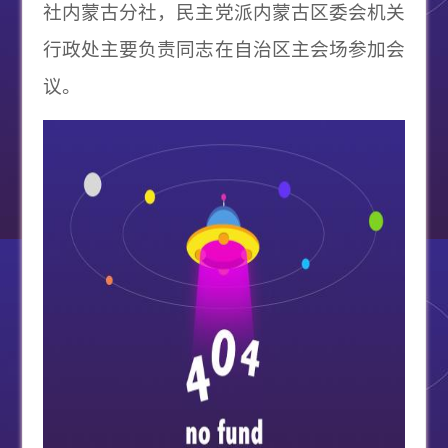
社内蒙古分社，民主党派内蒙古区委会机关
行政处主要负责同志在自治区主会场参加会
议。