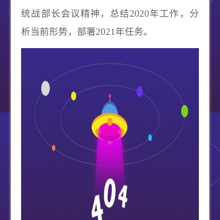
统战部长会议精神，总结2020年工作，分
析当前形势，部署2021年任务。