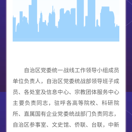
自治区党委统一战线工作领导小组成员
单位负责人，自治区党委统战部领导班子成
员、各处室及信息中心、宗教团体服务中心
主要负责同志，驻呼各高等院校、科研院
所、直属国有企业党委统战部门负责同志，
自治区参事室、文史馆、侨联、台联，中新