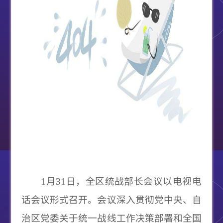
1月31日，全区统战部长会议以电视电
话会议形式召开。会议深入贯彻党中央、自
治区党委关于统一战线工作决策部署和全国