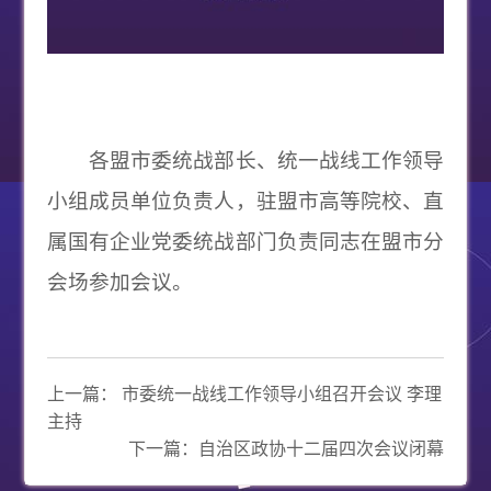
各盟市委统战部长、统一战线工作领导
小组成员单位负责人，驻盟市高等院校、直
属国有企业党委统战部门负责同志在盟市分
会场参加会议。
上一篇：
市委统一战线工作领导小组召开会议 李理
主持
下一篇：
自治区政协十二届四次会议闭幕