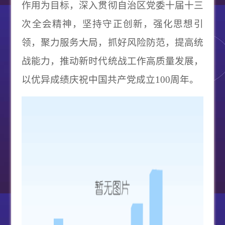
作用为目标，深入贯彻自治区党委十届十三
次全会精神，坚持守正创新，强化思想引
领，聚力服务大局，抓好风险防范，提高统
战能力，推动新时代统战工作高质量发展，
以优异成绩庆祝中国共产党成立100周年。