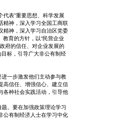
个代表
”
重要思想、科学发展
话精神，深入学习全国工商联
议精神，深入学习自治区党委
、教育的方针，以
“
民营企业
政府的信任、对企业发展的
为目标，引导广大非公有制经
要进一步激发他们主动参与教
提高信任、增强信心、建立信
与各种社会实践活动，引导他
难题。要在加强政策理论学习
非公有制经济人士在学习中化