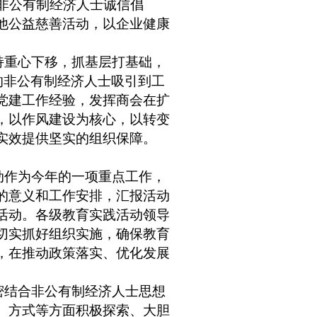
非公有制经济人士诚信倡
他公益慈善活动，以企业健康
持重心下移，抓基层打基础，
的非公有制经济人士吸引到工
党建工作经验，发挥商会在扩
，以作风建设为核心，以转变
实效提供坚实的组织保障。
动作为今年的一项重点工作，
的意义和工作安排，汇报活动
活动。各级教育实践活动领导
切实抓好组织实施，确保教育
，在推动政策落实、优化发展
密结合非公有制经济人士思想
、方式等方面积极探索、大胆