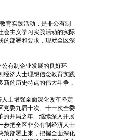
教育实践活动，是非公有制
社会主义学习实践活动的实际
联的部署和要求，现就全区深
非公有制企业发展的良好环
制经济人士理想信念教育实践
多新的历史特点的伟大斗争，
济人士增强全面深化改革坚定
区党委九届十次、十一次全委
革的开局之年。继续深入开展
一步把全区非公有制经济人士
决策部署上来，把握全面深化