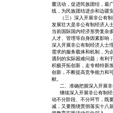
覆活动，促进民族团结，最
线，为民族团结进步和边疆
（三）深入开展非公有制
发展壮大是非公有制经济人
当前国际国内经济形势复杂
人才、管理等自身因素影响
深入开展非公有制经济人士
需求的服务载体和机制，为
遇到的实际困难问题；有利
积极开拓创新，走专精特新
创新，不断提高竞争能力和
献。
二、准确把握深入开展非
继续深入开展非公有制经
动不分阶段、不分环节，既
减，又要围绕贯彻落实十八