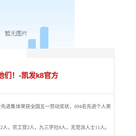
们！-凯发k8官方
个先进集体荣获全国五一劳动奖状，
694
名先进个人荣
建
2
人，农工党
2
人，九三学社
8
人，无党派人士
11
人。