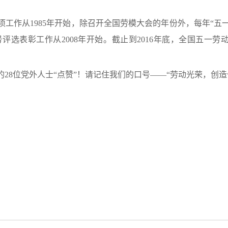
项工作从
1985
年开始，除召开全国劳模大会的年份外，每年“五
号评选表彰工作从
2008
年开始。截止到
2016
年底，全国五一劳
的
28
位党外人士“点赞”！请记住我们的口号——“劳动光荣，创造