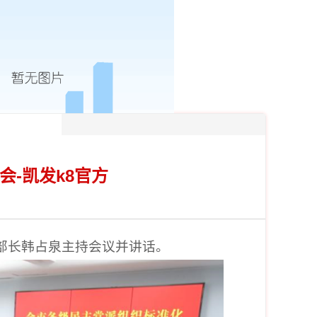
-凯发k8官方
部长韩占泉主持会议并讲话。