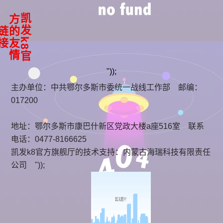
凯
k
8
官
方
友
情
发
的
链
接
"));
主办单位：中共鄂尔多斯市委统一战线工作部 邮编：
017200
地址：鄂尔多斯市康巴什新区党政大楼a座516室 联系
电话：0477-8166625
凯发k8官方旗舰厅的技术支持：
内蒙古海瑞科技有限责任
公司
"));