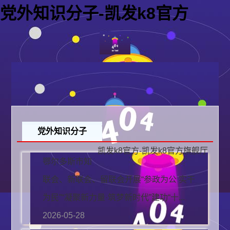
党外知识分子-凯发k8官方
党外知识分子
凯发k8官方-凯发k8官方旗舰厅
鄂尔多斯市知
联会、新联会、留联会开展“参政为公 实干
为民”“凝聚新力量·筑梦新时代”建功“十...
2026-05-28