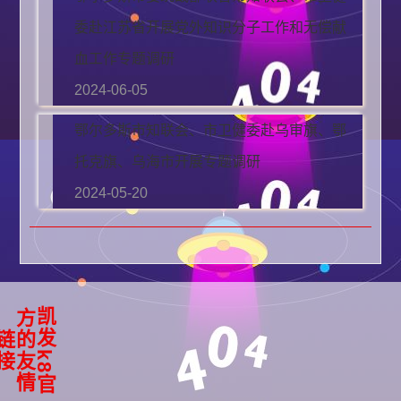
委赴江苏省开展党外知识分子工作和无偿献
血工作专题调研
2024-06-05
鄂尔多斯市知联会、市卫健委赴乌审旗、鄂
托克旗、乌海市开展专题调研
2024-05-20
凯
k
8
官
方
友
情
发
的
链
接