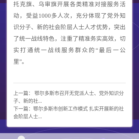
托克旗、乌审旗开展各类精准对接服务活
动，受益
1000
多人次，充分体现了党外知
识分子、新的社会阶层人士人才优势，突出
了统一战线特色，注重了精准务实高效，切
实打通统一战线服务群众的
“
最后一公
里
”
。
上一篇：
鄂尔多斯市召开无党派人士、党外知识分
子、新的社...
下一篇：
鄂尔多斯市创新工作模式 扎实开展新的社
会阶层人士...