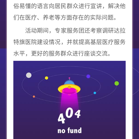
俗易懂的语言向居民群众进行宣讲，解决他
们在医疗、养老等方面存在的实际问题。
活动期间，专家服务团还考察调研达拉
特旗医院建设情况
，并就提高基层医疗服务
水平，更好的服务群众进行座谈交流。