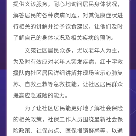
提供义诊服务，耐心地询问居民身体状况，
解答居民的各种疾病问题，对其健康症状进
行相关的讲解并给予饮食建议，让他们及时
了解自己的身体状况及相关疾病的预防。
文苑社区居民众多，尤以老年人为主，
为及时有效应对老年人突发疾病，红十字救
援队向社区居民详细讲解并现场演示心肺复
苏、自救互救等急救技能，让社区居民群众
提高应急避险的能力。
为了让社区居民能更好地了解社会保险
的相关政策，社保工作人员围绕最新社会保
险政策、社保热点、医保报销疑惑等，以通